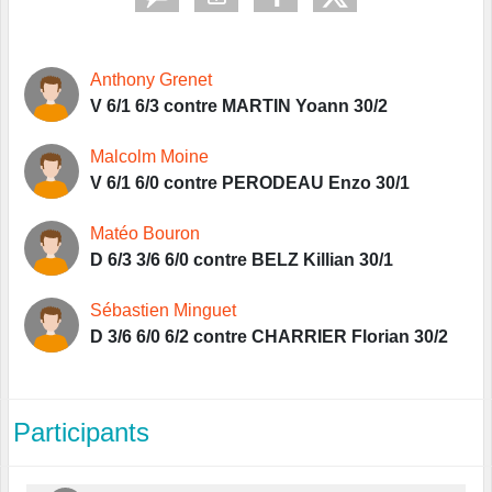
Anthony Grenet
V 6/1 6/3 contre MARTIN Yoann 30/2
Malcolm Moine
V 6/1 6/0 contre PERODEAU Enzo 30/1
Matéo Bouron
D 6/3 3/6 6/0 contre BELZ Killian 30/1
Sébastien Minguet
D 3/6 6/0 6/2 contre CHARRIER Florian 30/2
Participants