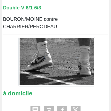
Double V 6/1 6/3
BOURON/MOINE contre
CHARRIER/PERODEAU
à domicile