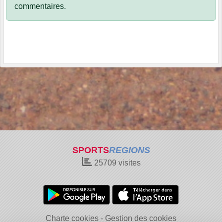
commentaires.
SPORTS
REGIONS
25709
visites
Charte cookies
Gestion des cookies